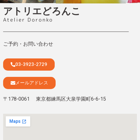
アトリエどろんこ
Atelier Doronko
ご予約・お問い合わせ
03-3923-2729
メールアドレス
〒178-0061 東京都練馬区大泉学園町6-6-15