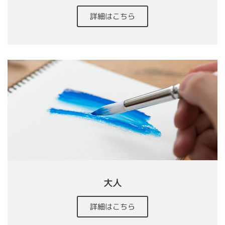
詳細はこちら
大人
詳細はこちら