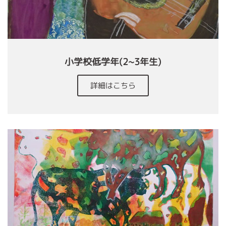
小学校低学年(2~3年生)
詳細はこちら