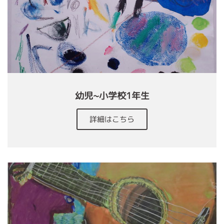
幼児~小学校1年生
詳細はこちら