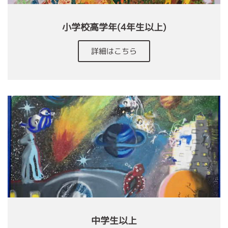
小学校高学年(4年生以上)
詳細はこちら
中学生以上