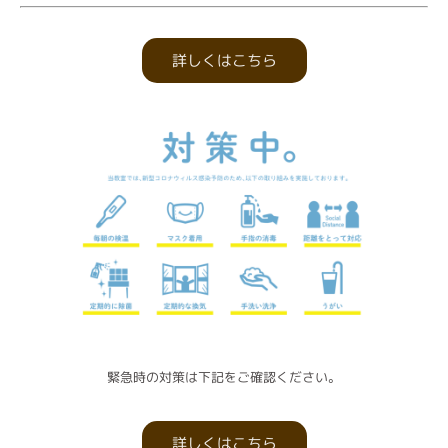
詳しくはこちら
緊急時の対策は下記をご確認ください。
詳しくはこちら