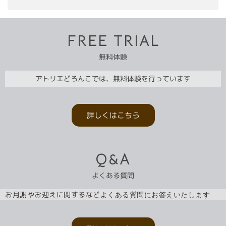
FREE TRIAL
無料体験
アトリエどろんこでは、無料体験を行っています
詳しくはこちら
Q&A
よくある質問
お月謝やお迎えに関するなど
よくある質問にお答えいたします