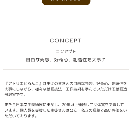
CONCEPT
コンセプト
自由な発想、好奇心、創造性を大事に
『アトリエどろんこ』は生徒の皆さんの自由な発想、好奇心、創造性を
大事にしながら、様々な絵画技法・工作技術を学んでいただける絵画造
形教室です。
また全日本学生美術展に出品し、20年以上連続して団体賞を受賞して
います。個人賞を受賞した生徒さんは公立・私立の推薦で高い評価をい
ただいております。