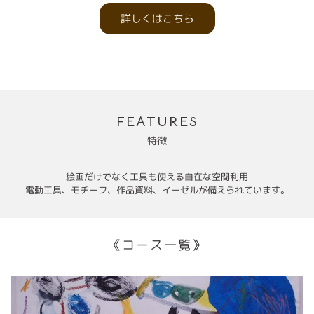
詳しくはこちら
FEATURES
特徴
絵画だけでなく工具も使える自在な空間利用
電動工具、モチーフ、作品資料、イーゼルが備えられています。
《コース一覧》