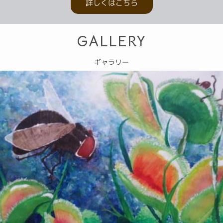
詳しくはこちら
GALLERY
ギャラリー