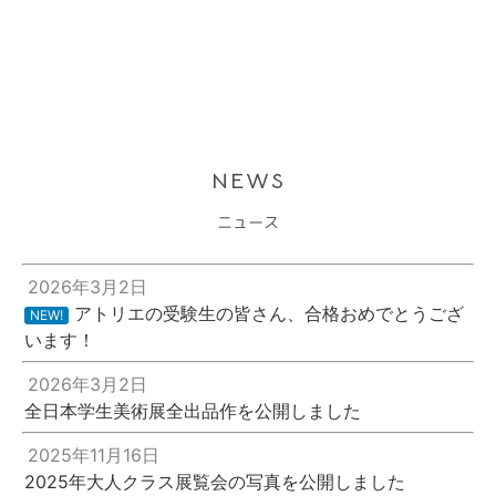
NEWS
ニュース
2026年3月2日
アトリエの受験生の皆さん、合格おめでとうござ
NEW!
います！
2026年3月2日
全日本学生美術展全出品作を公開しました
2025年11月16日
2025年大人クラス展覧会の写真を公開しました