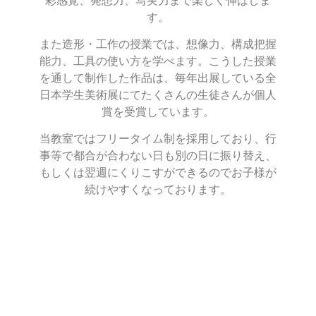
彩感覚、発想力、写実力まで楽しく伸ばしま
す。
また造形・工作の授業では、想像力、構成把握
能力、工具の使い方を学べます。こうした授業
を通して制作した作品は、毎年出展している全
日本学生美術展にてたくさんの生徒さんが個人
賞を受賞しています。
当教室ではフリータイム制を採用しており、行
事等で都合が合わない日も別の日に振り替え、
もしくは翌週にくりこすができるのでお子様が
続けやすくなっております。