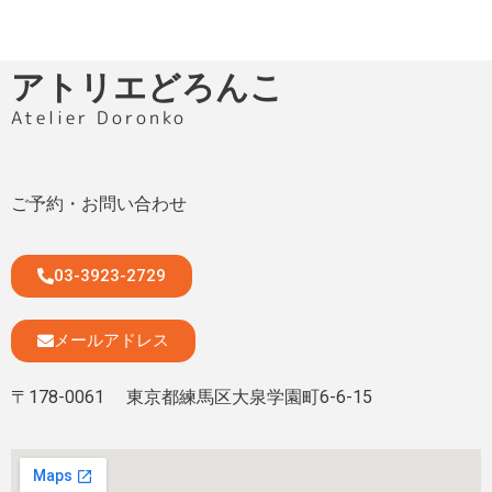
アトリエどろんこ
Atelier Doronko
ご予約・お問い合わせ
03-3923-2729
メールアドレス
〒178-0061 東京都練馬区大泉学園町6-6-15