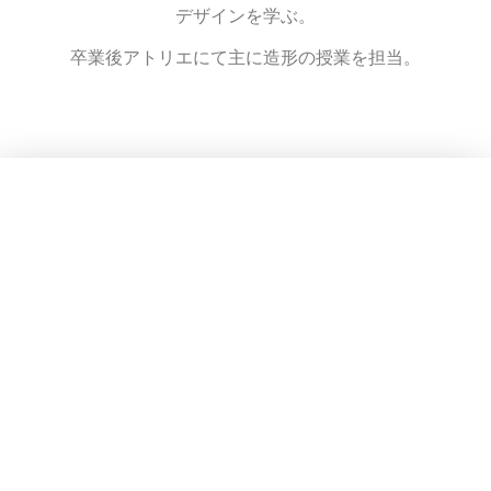
デザインを学ぶ。
卒業後アトリエにて主に造形の授業を担当。