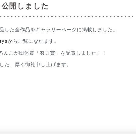
を公開しました
出品した全作品をギャラリーページに掲載しました。
erys
からご覧になれます。
ろんこが団体賞「努力賞」を受賞しました！！
ました、厚く御礼申し上げます。